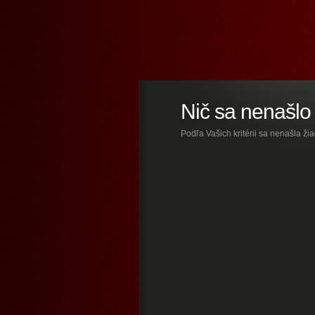
Nič sa nenašlo
Podľa Vašich kritérii sa nenašla ži