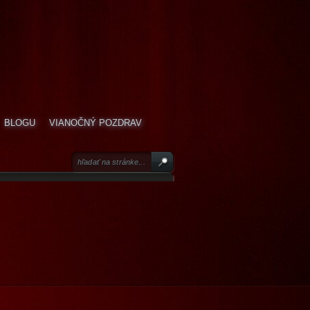
BLOGU
VIANOČNÝ POZDRAV